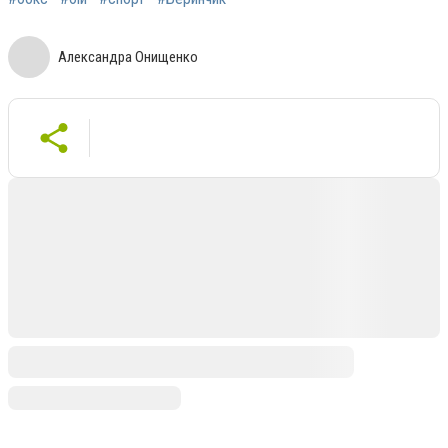
Александра Онищенко