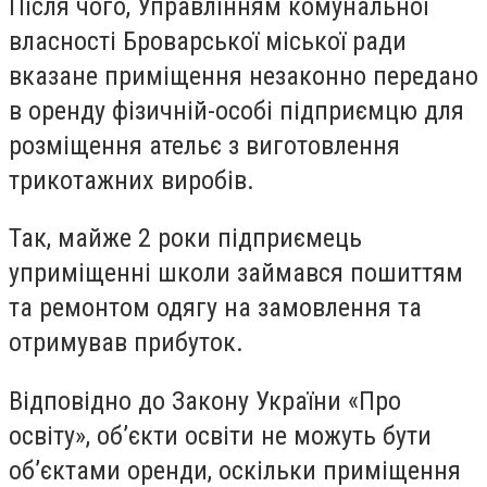
Після чого, Управлінням комунальної
власності Броварської міської ради
вказане приміщення незаконно передано
в оренду фізичній-особі підприємцю для
розміщення ательє з виготовлення
трикотажних виробів.
Так, майже 2 роки підприємець
уприміщенні школи займався пошиттям
та ремонтом одягу на замовлення та
отримував прибуток.
Відповідно до Закону України «Про
освіту», об’єкти освіти не можуть бути
об’єктами оренди, оскільки приміщення