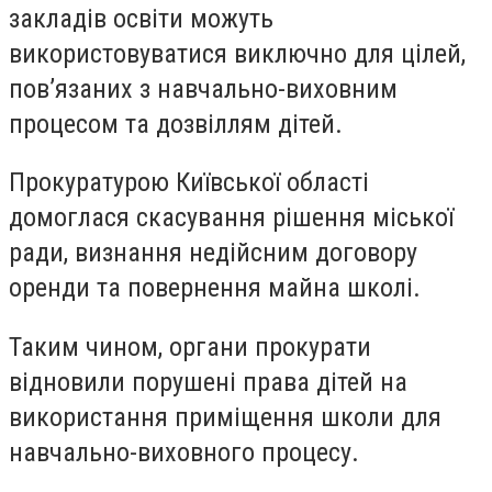
закладів освіти можуть
використовуватися виключно для цілей,
пов’язаних з навчально-виховним
процесом та дозвіллям дітей.
Прокуратурою Київської області
домоглася скасування рішення міської
ради, визнання недійсним договору
оренди та повернення майна школі.
Таким чином, органи прокурати
відновили порушені права дітей на
використання приміщення школи для
навчально-виховного процесу.