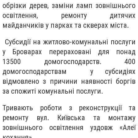
обрізки дерев, заміни ламп зовнішнього
освітлення, ремонту дитячих
майданчиків у парках та скверах міста.
Субсидії на житлово-комунальні послуги
у Броварах перераховані для понад
13500 домогосподарств. 400
домогосподарствам у субсидіях
відмовлено з причини наявності боргів
за спожиті комунальні послуги.
Тривають роботи з реконструкції та
ремонту вул. Київська та монтажу
зовнішнього освітлення уздовж «Алеї
кохання».