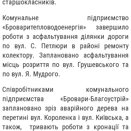
старшокласників.
Комунальне підприємство
«Броваритепловодоенергія» завершило
роботи з асфальтування ділянки дороги
по вул. С. Петлюри в районі ремонту
колектору. Заплановано асфальтування
місць розриття по вул. Грушевського та
по вул. Я. Мудрого.
Співробітниками комунального
підприємства «Бровари-Благоустрій»
заплановано зріз аварійного дерева на
перетині вул. Короленка і вул. Київська, а
також, тривають роботи з кронації та