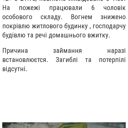
На пожежі працювали 6 чоловік
особового складу. Вогнем знижено
покрівлю житлового будинку , господарчу
будівлю та речі домашнього вжитку.
Причина займання наразі
встановлюєтся. Загиблі та потерпілі
відсутні.