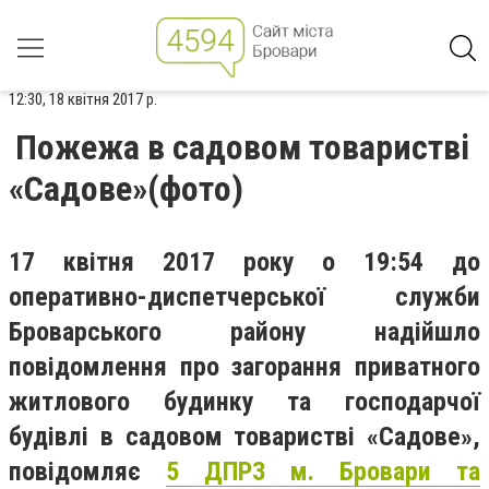
12:30, 18 квітня 2017 р.
Пожежа в садовом товаристві
«Садове»(фото)
17 квітня 2017 року о 19:54 до
оперативно-диспетчерської служби
Броварського району надійшло
повідомлення про загорання приватного
житлового будинку та господарчої
будівлі в садовом товаристві «Садове»,
повідомляє
5 ДПРЗ м. Бровари та