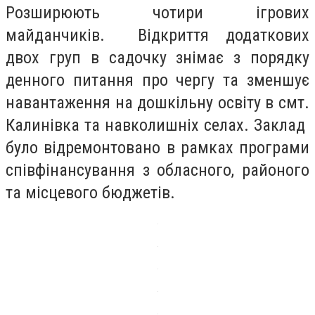
Розширюють чотири ігрових
майданчиків. Відкриття додаткових
двох груп в садочку знімає з порядку
денного питання про чергу та зменшує
навантаження на дошкільну освіту в смт.
Калинівка та навколишніх селах. Заклад
було відремонтовано в рамках програми
співфінансування з обласного, районого
та місцевого бюджетів.