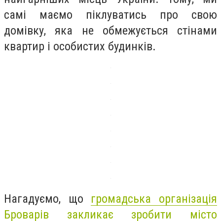
самі маємо піклуватись про свою
домівку, яка не обмежується стінами
квартир і особистих будинків.
Нагадуємо, що
громадська організація
Броварів закликає зробити місто