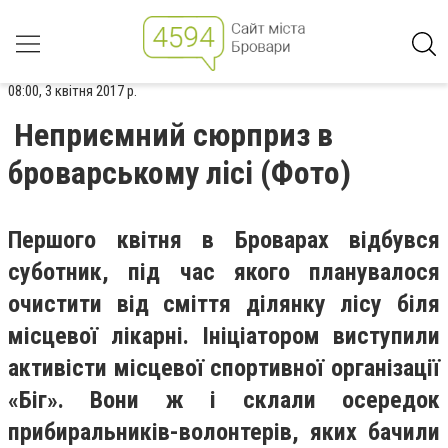
08:00, 3 квітня 2017 р.
Неприємний сюрприз в
броварському лісі (Фото)
Першого квітня в Броварах відбувся
суботник, під час якого планувалося
очистити від сміття ділянку лісу біля
місцевої лікарні. Ініціатором виступили
активісти місцевої спортивної організації
«Біг». Вони ж і склали осередок
прибиральників-волонтерів, яких бачили