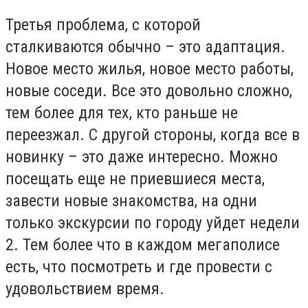
Третья проблема, с которой
сталкиваются обычно – это адаптация.
Новое место жилья, новое место работы,
новые соседи. Все это довольно сложно,
тем более для тех, кто раньше не
переезжал. С другой стороны, когда все в
новинку – это даже интересно. Можно
посещать еще не приевшиеся места,
завести новые знакомства, на одни
только экскурсии по городу уйдет недели
2. Тем более что в каждом мегаполисе
есть, что посмотреть и где провести с
удовольствием время.