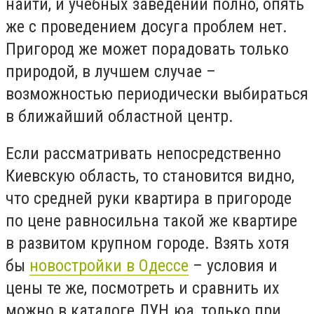
найти, и учебных заведений полно, опять
же с проведением досуга проблем нет.
Пригород же может порадовать только
природой, в лучшем случае –
возможностью периодически выбираться
в ближайший областной центр.
Если рассматривать непосредственно
Киевскую область, то становится видно,
что средней руки квартира в пригороде
по цене равносильна такой же квартире
в развитом крупном городе. Взять хотя
бы
новостройки в Одессе
– условия и
цены те же, посмотреть и сравнить их
можно в каталоге ЛУН.юа, только при