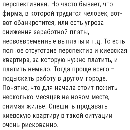
перспективная. Но часто бывает, что
фирма, в которой трудится человек, вот-
вот обанкротится, или есть угроза
снижения заработной платы,
несвоевременные выплаты и т.д. То есть
полное отсутствие перспектив и киевская
квартира, за которую нужно платить, и
платить немало. Тогда проще всего –
подыскать работу в другом городе.
Понятно, что для начала стоит пожить
несколько месяцев на новом месте,
снимая жилье. Спешить продавать
киевскую квартиру в такой ситуации
очень рискованно.