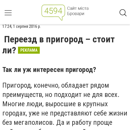
17:24, 1 серпня 2016 р.
Переезд в пригород – стоит
ли?
РЕКЛАМА
Так ли уж интересен пригород?
Пригород, конечно, обладает рядом
преимуществ, но подходит не для всех.
Многие люди, выросшие в крупных
городах, уже не представляют себе жизни
без мегаполисов. Да и работу проще