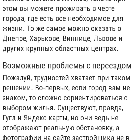
этом вы можете проживать в черте
города, где есть все необходимое для
жизни. То же самое можно сказать о
Днепре, Харькове, Виннице, Львове и
других крупных областных центрах.
Возможные проблемы с переездом
Пожалуй, трудностей хватает при таком
решении. Во-первых, если город вам не
знаком, то сложно сориентироваться с
выбором жилья. Существуют, правда,
Гугл и Яндекс карты, но они ведь не
отображают реальную обстановку, а
фотографии на сайте застройщика не в