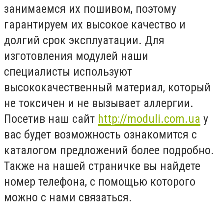
занимаемся их пошивом, поэтому
гарантируем их высокое качество и
долгий срок эксплуатации. Для
изготовления модулей наши
специалисты используют
высококачественный материал, который
не токсичен и не вызывает аллергии.
Посетив наш сайт
http://moduli.com.ua
у
вас будет возможность ознакомится с
каталогом предложений более подробно.
Также на нашей страничке вы найдете
номер телефона, с помощью которого
можно с нами связаться.