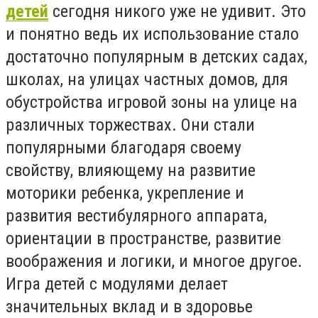
детей
сегодня никого уже не удивит. Это
и понятно ведь их использование стало
достаточно популярным в детских садах,
школах, на улицах частных домов, для
обустройства игровой зоны на улице на
различных торжествах. Они стали
популярными благодаря своему
свойству, влияющему на развитие
моторики ребенка, укрепление и
развития вестибулярного аппарата,
ориентации в пространстве, развитие
воображения и логики, и многое другое.
Игра детей с модулями делает
значительных вклад и в здоровье