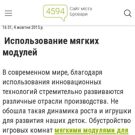
16:31, 4 жовтня 2015 р.
Использование мягких
модулей
В современном мире, благодаря
использования инновационных
технологий стремительно развиваются
различные отрасли производства. Не
обошла такая динамика роста и игрушки
для развития наших деток. Обустройство
игровых комнат
мягкими модулями для