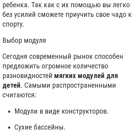
ребенка. Так как с их помощью вы легко
без усилий сможете приучить свое чадо к
спорту.
Выбор модуля
Сегодня современный рынок способен
предложить огромное количество
разновидностей
мягких модулей для
детей
. Самыми распространенными
считаются:
Модули в виде конструкторов.
Сухие бассейны.