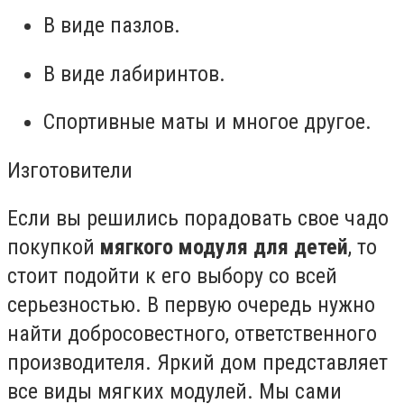
В виде пазлов.
В виде лабиринтов.
Спортивные маты и многое другое.
Изготовители
Если вы решились порадовать свое чадо
покупкой
мягкого модуля для детей
, то
стоит подойти к его выбору со всей
серьезностью. В первую очередь нужно
найти добросовестного, ответственного
производителя. Яркий дом представляет
все виды мягких модулей. Мы сами