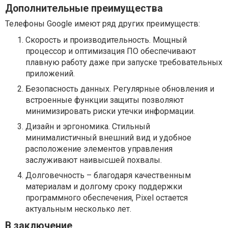
Дополнительные преимущества
Телефоны Google имеют ряд других преимуществ:
Скорость и производительность. Мощный
процессор и оптимизация ПО обеспечивают
плавную работу даже при запуске требовательных
приложений.
Безопасность данных. Регулярные обновления и
встроенные функции защиты позволяют
минимизировать риски утечки информации.
Дизайн и эргономика. Стильный
минималистичный внешний вид и удобное
расположение элементов управления
заслуживают наивысшей похвалы.
Долговечность – благодаря качественным
материалам и долгому сроку поддержки
программного обеспечения, Pixel остается
актуальным несколько лет.
В заключение