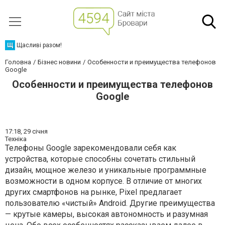
Щ
Щасливі разом!
Головна
Бізнес новини
Особенности и преимущества телефонов
Google
Особенности и преимущества телефонов
Google
17:18,
29 січня
Техніка
Телефоны Google зарекомендовали себя как
устройства, которые способны сочетать стильный
дизайн, мощное железо и уникальные программные
возможности в одном корпусе. В отличие от многих
других смартфонов на рынке, Pixel предлагает
пользователю «чистый» Android. Другие преимущества
— крутые камеры, высокая автономность и разумная