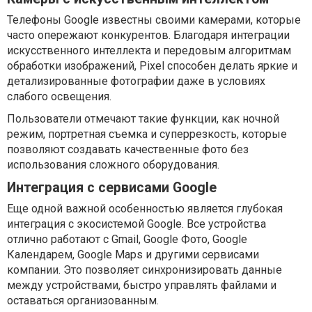
Телефоны Google известны своими камерами, которые
часто опережают конкурентов. Благодаря интеграции
искусственного интеллекта и передовым алгоритмам
обработки изображений, Pixel способен делать яркие и
детализированные фотографии даже в условиях
слабого освещения.
Пользователи отмечают такие функции, как ночной
режим, портретная съемка и суперрезкость, которые
позволяют создавать качественные фото без
использования сложного оборудования.
Интеграция с сервисами Google
Еще одной важной особенностью является глубокая
интеграция с экосистемой Google. Все устройства
отлично работают с Gmail, Google Фото, Google
Календарем, Google Maps и другими сервисами
компании. Это позволяет синхронизировать данные
между устройствами, быстро управлять файлами и
оставаться организованным.