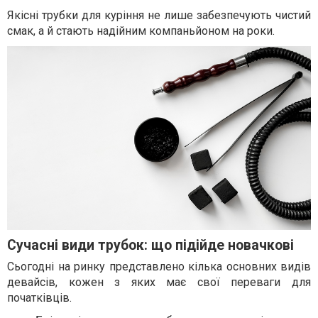
Якісні трубки для куріння не лише забезпечують чистий
смак, а й стають надійним компаньйоном на роки.
Сучасні види трубок: що підійде новачкові
Сьогодні на ринку представлено кілька основних видів
девайсів, кожен з яких має свої переваги для
початківців.