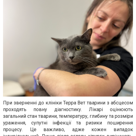
При зверненні до клініки Терра Вет тварини з абсцесом
проходять повну діагностику. Лікарі оцінюють
загальний стан тварини, температуру, глибину та розміри
ураження, супутні інфекції та ризики поширення
процесу. Це важливо, адже кожен випадок