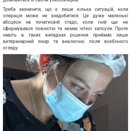
Треба зазначити, що є лише кілька ситуацій, коли
операція може не знадобитися. Це дуже маленькі
абсцеси на початковій стадії, коли гній ще не
сформувався повністю та немає чіткої капсули. Проте
навіть в таких випадках рішення приймає лише
ветеринарний лікар та виключно після всебічного
огляду.