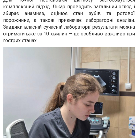
комплексний підхід. Лікар проводить загальний огляд і
збирає анамнез, оцінює стан зубів та ротової
порожнини, а також призначає лабораторні аналізи.
Завдяки власній сучасній лабораторії результати можна
отримати вже за 10 хвилин — це особливо важливо при
гострих станах.