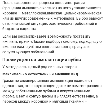
После завершения процесса остеоинтеграции
(сращения импланта с костью) на него устанавливается
коронка — металлокерамическая, цельнокерамическая
или из других современных материалов. Выбор зависит
от клинической ситуации, эстетических требований и
бюджета пациента.
Если вы рассматриваете возможность поставить
имплант, врачи «Ласки» подберут систему, подходящую
именно вам, с учётом состояния кости, прикуса и
сопутствующих заболеваний.
Преимущества имплантации зубов
У метода есть целый ряд сильных сторон:
Максимально естественный внешний вид
Грамотно спланированная имплантация позволяет
сделать так, что окружающие даже не заметят разницы
между собственными зубами и искусственными.
Форма, цвет и контур десны выглядят естественно, а
переход между коронкой и мягкими тканями —