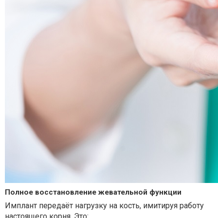
Полное восстановление жевательной функции
Имплант передаёт нагрузку на кость, имитируя работу
настоящего корня. Это: