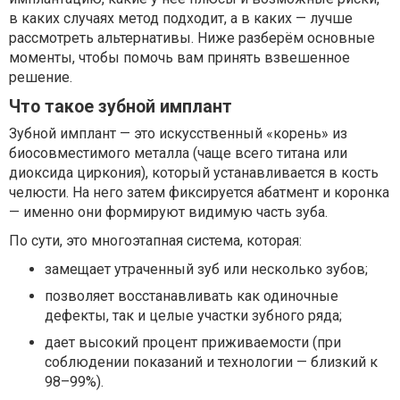
в каких случаях метод подходит, а в каких — лучше
рассмотреть альтернативы. Ниже разберём основные
моменты, чтобы помочь вам принять взвешенное
решение.
Что такое зубной имплант
Зубной имплант — это искусственный «корень» из
биосовместимого металла (чаще всего титана или
диоксида циркония), который устанавливается в кость
челюсти. На него затем фиксируется абатмент и коронка
— именно они формируют видимую часть зуба.
По сути, это многоэтапная система, которая:
замещает утраченный зуб или несколько зубов;
позволяет восстанавливать как одиночные
дефекты, так и целые участки зубного ряда;
дает высокий процент приживаемости (при
соблюдении показаний и технологии — близкий к
98–99%).