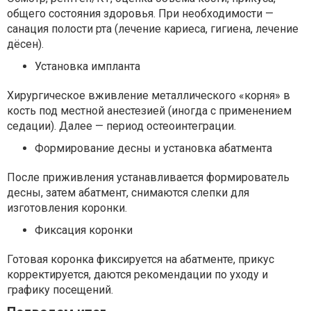
общего состояния здоровья. При необходимости —
санация полости рта (лечение кариеса, гигиена, лечение
дёсен).
Установка импланта
Хирургическое вживление металлического «корня» в
кость под местной анестезией (иногда с применением
седации). Далее — период остеоинтеграции.
Формирование десны и установка абатмента
После приживления устанавливается формирователь
десны, затем абатмент, снимаются слепки для
изготовления коронки.
Фиксация коронки
Готовая коронка фиксируется на абатменте, прикус
корректируется, даются рекомендации по уходу и
графику посещений.