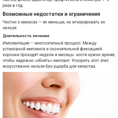
раза в год.
Возможные недостатки и ограничения
Честно о минусах — их меньше, но игнорировать их
нельзя.
Длительность лечения
Имплантация — многоэтапный процесс. Между
установкой импланта и окончательной фиксацией
коронки проходят недели и месяцы: кости нужно время,
чтобы надежно «обнять» имплант. Ускорить этот этап
искусственно нельзя без ущерба для качества.