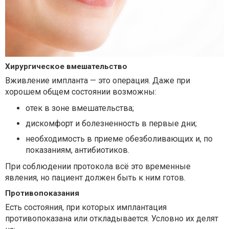
Хирургическое вмешательство
Вживление импланта — это операция. Даже при
хорошем общем состоянии возможны:
отек в зоне вмешательства;
дискомфорт и болезненность в первые дни;
необходимость в приеме обезболивающих и, по
показаниям, антибиотиков.
При соблюдении протокола всё это временные
явления, но пациент должен быть к ним готов.
Противопоказания
Есть состояния, при которых имплантация
противопоказана или откладывается. Условно их делят