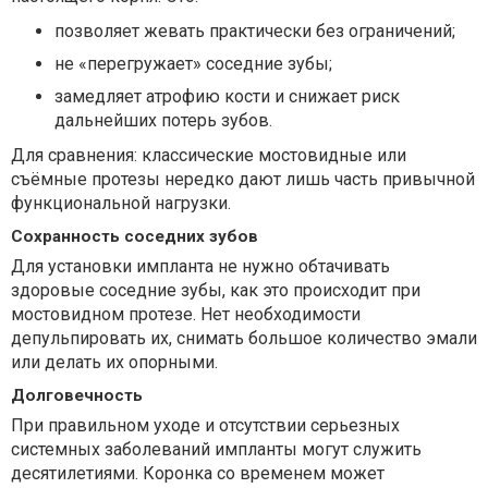
позволяет жевать практически без ограничений;
не «перегружает» соседние зубы;
замедляет атрофию кости и снижает риск
дальнейших потерь зубов.
Для сравнения: классические мостовидные или
съёмные протезы нередко дают лишь часть привычной
функциональной нагрузки.
Сохранность соседних зубов
Для установки импланта не нужно обтачивать
здоровые соседние зубы, как это происходит при
мостовидном протезе. Нет необходимости
депульпировать их, снимать большое количество эмали
или делать их опорными.
Долговечность
При правильном уходе и отсутствии серьезных
системных заболеваний импланты могут служить
десятилетиями. Коронка со временем может