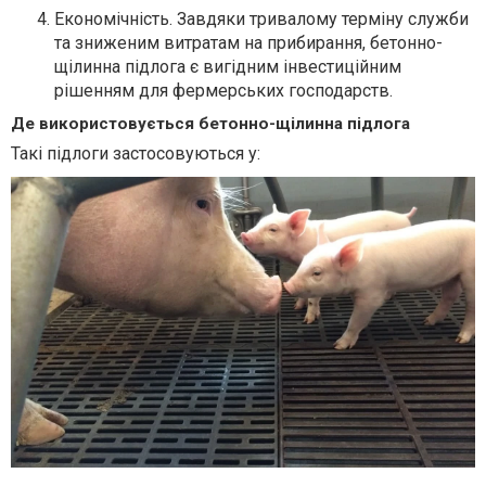
Економічність. Завдяки тривалому терміну служби
та зниженим витратам на прибирання, бетонно-
щілинна підлога є вигідним інвестиційним
рішенням для фермерських господарств.
Де використовується бетонно-щілинна підлога
Такі підлоги застосовуються у: