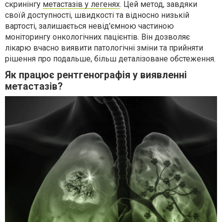
скринінгу
метастазів у легенях
. Цей метод, завдяки
своїй доступності, швидкості та відносно низькій
вартості, залишається невід'ємною частиною
моніторингу онкологічних пацієнтів. Він дозволяє
лікарю вчасно виявити патологічні зміни та прийняти
рішення про подальше, більш деталізоване обстеження.
Як працює рентгенографія у виявленні
метастазів?