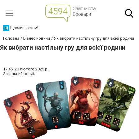
Щ
Щасливі разом!
Головна
Бізнес новини
Як вибрати настільну гру для всієї родини
Як вибрати настільну гру для всієї родини
17:46,
20 лютого 2025 р.
Загальний розділ