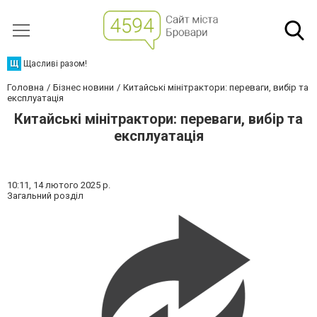
Щ
Щасливі разом!
Головна
Бізнес новини
Китайські мінітрактори: переваги, вибір та
експлуатація
Китайські мінітрактори: переваги, вибір та
експлуатація
10:11,
14 лютого 2025 р.
Загальний розділ