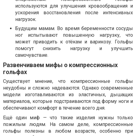
используются для улучшения кровообращения и
ускорения восстановления после интенсивных
нагрузок.
Будущим мамам. Во время беременности сосуды
ног испытывают повышенную нагрузку, что
может приводить к отёкам и варикозу. Гольфы
помогут снизить нагрузку и улучшить
самочувствие.
Развенчиваем мифы о компрессионных
гольфах
Существует мнение, что компрессионные гольфы
неудобны и сложно надеваются. Однако современные
модели изготавливаются из эластичных, дышащих
материалов, которые подстраиваются под форму ноги и
обеспечивают комфорт в течение всего дня.
Ещё один миф — что такие изделия нужны только
пожилым людям. На самом деле, компрессионные
гольфы полезны в любом возрасте, особенно при