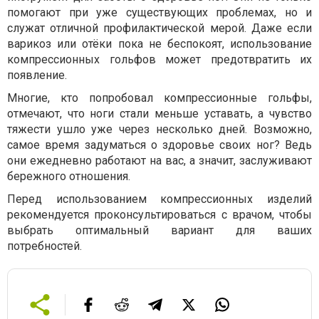
помогают при уже существующих проблемах, но и
служат отличной профилактической мерой. Даже если
варикоз или отёки пока не беспокоят, использование
компрессионных гольфов может предотвратить их
появление.
Многие, кто попробовал компрессионные гольфы,
отмечают, что ноги стали меньше уставать, а чувство
тяжести ушло уже через несколько дней. Возможно,
самое время задуматься о здоровье своих ног? Ведь
они ежедневно работают на вас, а значит, заслуживают
бережного отношения.
Перед использованием компрессионных изделий
рекомендуется проконсультироваться с врачом, чтобы
выбрать оптимальный вариант для ваших
потребностей.