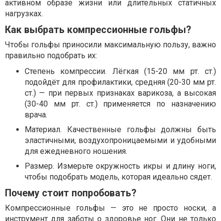
активном образе жизни или длительных статичных
нагрузках.
Как выбрать компрессионные гольфы?
Чтобы гольфы приносили максимальную пользу, важно
правильно подобрать их:
Степень компрессии. Лёгкая (15-20 мм рт. ст.)
подойдёт для профилактики, средняя (20-30 мм рт.
ст.) — при первых признаках варикоза, а высокая
(30-40 мм рт. ст.) применяется по назначению
врача.
Материал. Качественные гольфы должны быть
эластичными, воздухопроницаемыми и удобными
для ежедневного ношения.
Размер. Измерьте окружность икры и длину ноги,
чтобы подобрать модель, которая идеально сядет.
Почему стоит попробовать?
Компрессионные гольфы — это не просто носки, а
инструмент для заботы о здоровье ног. Они не только