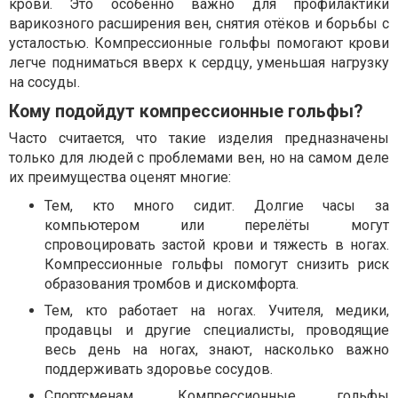
крови. Это особенно важно для профилактики
варикозного расширения вен, снятия отёков и борьбы с
усталостью. Компрессионные гольфы помогают крови
легче подниматься вверх к сердцу, уменьшая нагрузку
на сосуды.
Кому подойдут компрессионные гольфы?
Часто считается, что такие изделия предназначены
только для людей с проблемами вен, но на самом деле
их преимущества оценят многие:
Тем, кто много сидит. Долгие часы за
компьютером или перелёты могут
спровоцировать застой крови и тяжесть в ногах.
Компрессионные гольфы помогут снизить риск
образования тромбов и дискомфорта.
Тем, кто работает на ногах. Учителя, медики,
продавцы и другие специалисты, проводящие
весь день на ногах, знают, насколько важно
поддерживать здоровье сосудов.
Спортсменам. Компрессионные гольфы