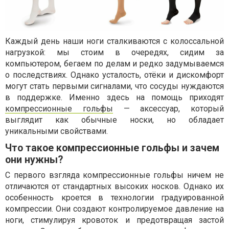
Каждый день наши ноги сталкиваются с колоссальной
нагрузкой: мы стоим в очередях, сидим за
компьютером, бегаем по делам и редко задумываемся
о последствиях. Однако усталость, отёки и дискомфорт
могут стать первыми сигналами, что сосуды нуждаются
в поддержке. Именно здесь на помощь приходят
компрессионные гольфы
— аксессуар, который
выглядит как обычные носки, но обладает
уникальными свойствами.
Что такое компрессионные гольфы и зачем
они нужны?
С первого взгляда компрессионные гольфы ничем не
отличаются от стандартных высоких носков. Однако их
особенность кроется в технологии градуированной
компрессии. Они создают контролируемое давление на
ноги, стимулируя кровоток и предотвращая застой