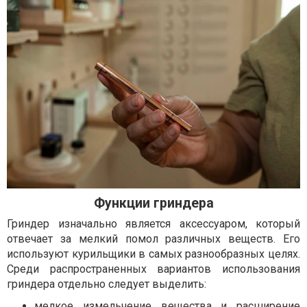
Функции гриндера
Гриндер изначально является аксессуаром, который
отвечает за мелкий помол различных веществ. Его
используют курильщики в самых разнообразных целях.
Среди распространенных вариантов использования
гриндера отдельно следует выделить:
мелкое измельчение вещества и расширение