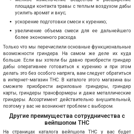
площади контакта травы с теплым воздухом дабы
усилить аромат и вкус;
ускорение подготовки смеси к курению;
увеличение объема смеси для ее дальнейшего
более экономного расхода.
Только что мы перечислили основные функциональные
возможности гриндера. На самом же деле их куда
больше. Если вы хотели бы давно приобрести гриндер
дабы оперативнее готовиться к курению и при этом
делать это без особого напряга, вам следует обратиться
в интернет-магазин ТНС. В каталоге этого магазина вы
сможете приобрести акриловые гриндеры, гриндер
карты, гриндеры трансформеры и даже металлические
гриндеры. Ассортимент действительно внушительный,
поэтому у вас не возникнет проблем с выбором.
Другие преимущества сотрудничества с
вейпшопом ТНС
На страницах каталога вейпшопа ТНС у вас будет