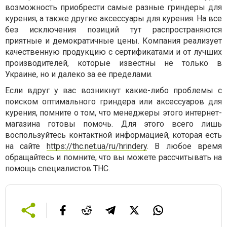
возможность приобрести самые разные гриндеры для
курения, а также другие аксессуары для курения. На все
без исключения позиций тут распространяются
приятные и демократичные цены. Компания реализует
качественную продукцию с сертификатами и от лучших
производителей, которые известны не только в
Украине, но и далеко за ее пределами.
Если вдруг у вас возникнут какие-либо проблемы с
поиском оптимального гриндера или аксессуаров для
курения, помните о том, что менеджеры этого интернет-
магазина готовы помочь. Для этого всего лишь
воспользуйтесь контактной информацией, которая есть
на сайте
https://thc.net.ua/ru/hrindery
. В любое время
обращайтесь и помните, что вы можете рассчитывать на
помощь специалистов ТНС.