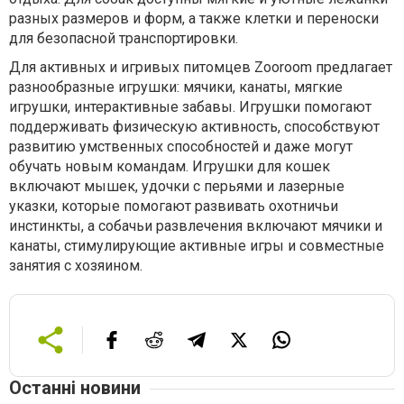
разных размеров и форм, а также клетки и переноски
для безопасной транспортировки.
Для активных и игривых питомцев Zooroom предлагает
разнообразные игрушки: мячики, канаты, мягкие
игрушки, интерактивные забавы. Игрушки помогают
поддерживать физическую активность, способствуют
развитию умственных способностей и даже могут
обучать новым командам. Игрушки для кошек
включают мышек, удочки с перьями и лазерные
указки, которые помогают развивать охотничьи
инстинкты, а собачьи развлечения включают мячики и
канаты, стимулирующие активные игры и совместные
занятия с хозяином.
Останні новини