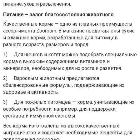
питание, уход и развлечения.
Питание – залог благосостояния животного
Качественные корма — одно из главных преимуществ
ассортимента Zooroom. В магазине представлены сухие
и влажные корма, разработанные для питомцев
разного возраста, размеров и пород.
1)
Для щенков и котят можно подобрать специальные
корма с высоким содержанием витаминов и
минералов, необходимых для их роста и развития.
2)
Взрослым животным предлагаются
сбалансированные формулы, поддерживающие их
здоровье и активность.
3)
Для пожилых питомцев — корма, учитывающие их
особые потребности, например, для поддержки
суставов и иммунной системы.
Все корма изготовлены из высококачественных
ингредиентов и содержат необходимые вещества для
поддержания здоровья.