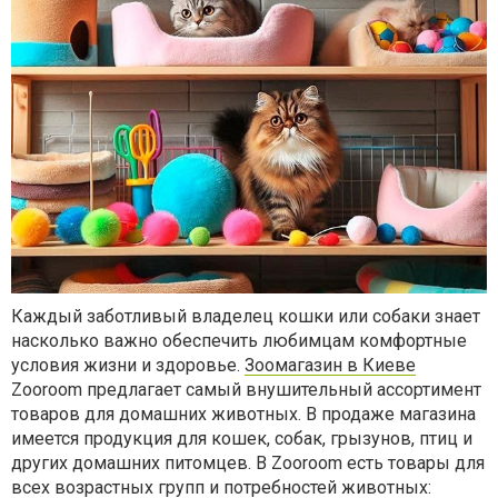
Каждый заботливый владелец кошки или собаки знает
насколько важно обеспечить любимцам комфортные
условия жизни и здоровье.
Зоомагазин в Киеве
Zooroom предлагает самый внушительный ассортимент
товаров для домашних животных. В продаже магазина
имеется продукция для кошек, собак, грызунов, птиц и
других домашних питомцев. В Zooroom есть товары для
всех возрастных групп и потребностей животных: