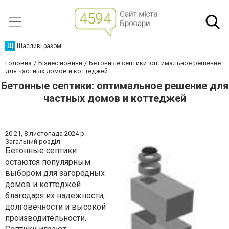
Щ
Щасливі разом!
Головна
Бізнес новини
Бетонные септики: оптимальное решение
для частных домов и коттеджей
Бетонные септики: оптимальное решение для
частных домов и коттеджей
20:21,
8 листопада 2024 р.
Загальний розділ
Бетонные септики
остаются популярным
выбором для загородных
домов и коттеджей
благодаря их надежности,
долговечности и высокой
производительности.