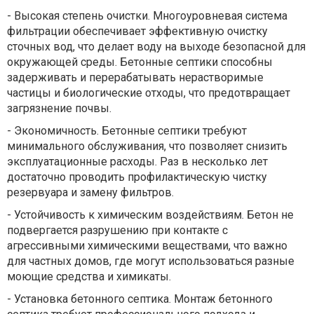
-
Высокая степень очистки. Многоуровневая система
фильтрации обеспечивает эффективную очистку
сточных вод, что делает воду на выходе безопасной для
окружающей среды. Бетонные септики способны
задерживать и перерабатывать нерастворимые
частицы и биологические отходы, что предотвращает
загрязнение почвы.
-
Экономичность. Бетонные септики требуют
минимального обслуживания, что позволяет снизить
эксплуатационные расходы. Раз в несколько лет
достаточно проводить профилактическую чистку
резервуара и замену фильтров.
-
Устойчивость к химическим воздействиям. Бетон не
подвергается разрушению при контакте с
агрессивными химическими веществами, что важно
для частных домов, где могут использоваться разные
моющие средства и химикаты.
-
Установка бетонного септика. Монтаж бетонного