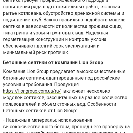
септика требует профессионального подхода и
проведения ряда подготовительных работ, включая
рытье котлована, обустройство дренажной системы и
подведение труб. Важно правильно подобрать модель
септика в зависимости от количества проживающих,
типа грунта и уровня грунтовых вод. Надежная
герметизация конструкции и контроль уклона
обеспечивают долгий срок эксплуатации и
минимальный риск протечек.
Бетонные септики от компании Lion Group
Компания Lion Group предлагает высококачественные
бетонные септики, адаптированные под российские
условия и требования. Продукция
https://liongroup.com.ua/ru/
включает несколько
моделей септиков, рассчитанных на разное количество
пользователей и объем сточных вод. Особенности
бетонных септиков от Lion Group:
-
Надежные материалы: использование
высококачественного бетона, прошедшего проверку на