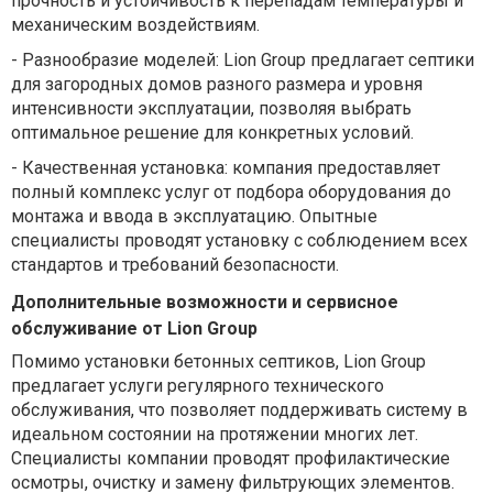
прочность и устойчивость к перепадам температуры и
механическим воздействиям.
-
Разнообразие моделей: Lion Group предлагает септики
для загородных домов разного размера и уровня
интенсивности эксплуатации, позволяя выбрать
оптимальное решение для конкретных условий.
-
Качественная установка: компания предоставляет
полный комплекс услуг от подбора оборудования до
монтажа и ввода в эксплуатацию. Опытные
специалисты проводят установку с соблюдением всех
стандартов и требований безопасности.
Дополнительные возможности и сервисное
обслуживание от Lion Group
Помимо установки бетонных септиков, Lion Group
предлагает услуги регулярного технического
обслуживания, что позволяет поддерживать систему в
идеальном состоянии на протяжении многих лет.
Специалисты компании проводят профилактические
осмотры, очистку и замену фильтрующих элементов.