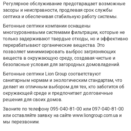
Регулярное обслуживание предотвращает возможные
засоры и неисправности, продлевая срок службы
септика и обеспечивая стабильную работу системы.
Бетонные септики компании оснащены
многоуровневыми системами фильтрации, которые не
только задерживают твердые отходы, но и эффективно
перерабатывают органические вещества. Это
позволяет минимизировать выброс загрязняющих
веществ в окружающую среду, создавая чистые и
безопасные условия для загородных домовладений.
Бетонные септики Lion Group соответствуют
санитарным нормам и экологическим стандартам, что
делает их отличным выбором для тех, кто заботится об
окружающей среде и предпочитает долговечные
решения для своих домов.
Звоните по телефону 095-040-81-00 или 097-040-81-00
или оставляйте заявку на сайте www.liongroup.com.ua и
мы перезвоним.