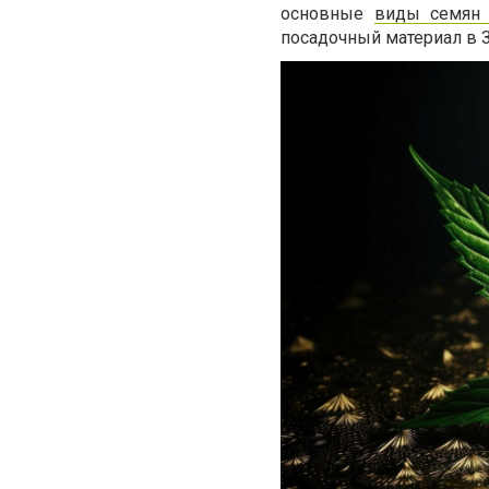
основные
виды семян 
посадочный материал в 