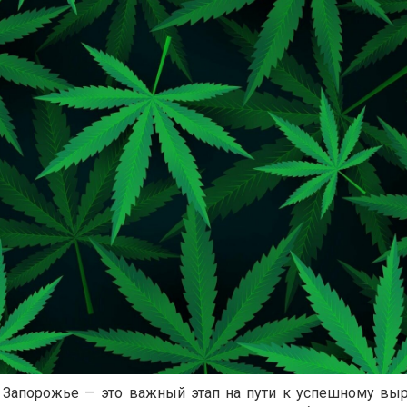
 Запорожье — это важный этап на пути к успешному в