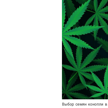
Выбор семян конопли в