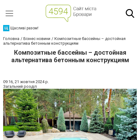
Щ
Щасливі разом!
Головна
Бізнес новини
Композитные бассейны – достойная
альтернатива бетонным конструкциям
Композитные бассейны – достойная
альтернатива бетонным конструкциям
09:16,
21 жовтня 2024 р.
Загальний розділ