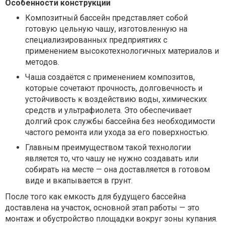
Особенности конструкции
Композитный бассейн представляет собой
готовую цельную чашу, изготовленную на
специализированных предприятиях с
применением высокотехнологичных материалов и
методов.
Чаша создаётся с применением композитов,
которые сочетают прочность, долговечность и
устойчивость к воздействию воды, химических
средств и ультрафиолета. Это обеспечивает
долгий срок службы бассейна без необходимости
частого ремонта или ухода за его поверхностью.
Главным преимуществом такой технологии
является то, что чашу не нужно создавать или
собирать на месте — она доставляется в готовом
виде и вкапывается в грунт.
После того как емкость для будущего бассейна
доставлена на участок, основной этап работы — это
монтаж и обустройство площадки вокруг зоны купания.