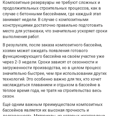
Композитные резервуары не требуют сложных и
продолжительных строительных процессов, как в
случае с бетонными бассейнами, где каждый этап
занимает недели. В случае с композитными
конструкциями достаточно правильно подготовить
место для установки, что значительно ускоряет сроки
выполнения работ.
В результате, после заказа композитного бассейна,
хозяин может ожидать появления готового
функционирующего бассейна на своём участке уже
через 2-3 недели. Сроки зависят от сезонности и
загруженности производства, но в целом процесс
значительно быстрее, чем при использовании других
технологий. Это особенно важно для тех, кто хочет
наслаждаться плаванием и отдыхом в бассейне в
тёплое время года, не тратя на строительство весь
сезон.
Ещё одним важным преимуществом композитных
бассейнов является их высокая прочность и
долговечность. Материалы, из которых изготовлена