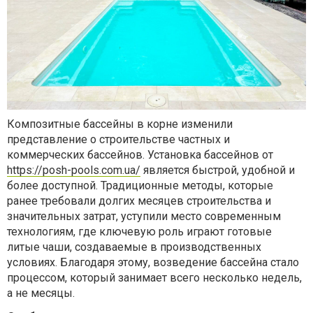
Композитные бассейны в корне изменили
представление о строительстве частных и
коммерческих бассейнов. Установка бассейнов от
https://posh-pools.com.ua/
является быстрой, удобной и
более доступной. Традиционные методы, которые
ранее требовали долгих месяцев строительства и
значительных затрат, уступили место современным
технологиям, где ключевую роль играют готовые
литые чаши, создаваемые в производственных
условиях. Благодаря этому, возведение бассейна стало
процессом, который занимает всего несколько недель,
а не месяцы.