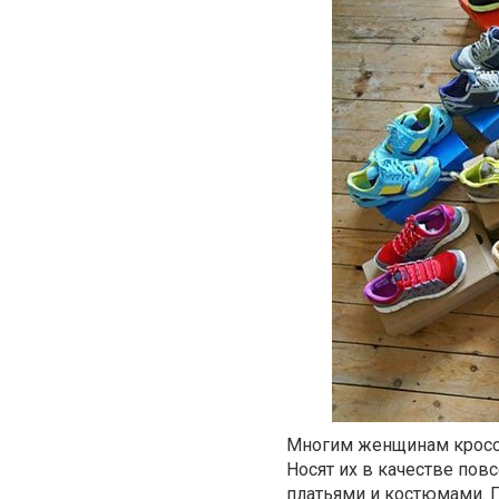
Многим женщинам кроссо
Носят их в качестве пов
платьями и костюмами. 