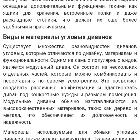
оснащены дополнительными функциями, такими как
ящики для хранения, встроенные полки и даже
раскладные столики, что делает их еще более
удобными и практичными.
Виды и материалы угловых диванов
Существует множество разновидностей диванов
угловых, которые отличаются по дизайну, материалам и
функциональности. Одним из самых популярных видов
является модульный диван. Он состоит из нескольких
отдельных частей, которые можно комбинировать и
переставлять по своему усмотрению. Это позволяет
создавать различные конфигурации и адаптировать
диван под конкретные нужды и размеры помещения.
Модульные диваны обычно изготавливаются из
высококачественных материалов, таких как дерево и
металл, что обеспечивает их долговечность и
надежность.
Материалы, используемые для обивки угловых
диванов, также играют важную роль. Тканевые диваны