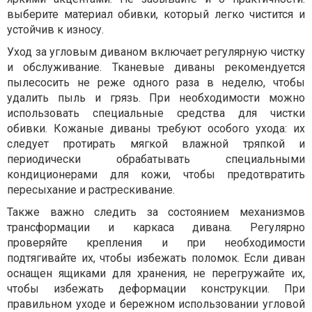
выберите материал обивки, который легко чистится и
устойчив к износу.
Уход за угловым диваном включает регулярную чистку
и обслуживание. Тканевые диваны рекомендуется
пылесосить не реже одного раза в неделю, чтобы
удалить пыль и грязь. При необходимости можно
использовать специальные средства для чистки
обивки. Кожаные диваны требуют особого ухода: их
следует протирать мягкой влажной тряпкой и
периодически обрабатывать специальными
кондиционерами для кожи, чтобы предотвратить
пересыхание и растрескивание.
Также важно следить за состоянием механизмов
трансформации и каркаса дивана. Регулярно
проверяйте крепления и при необходимости
подтягивайте их, чтобы избежать поломок. Если диван
оснащен ящиками для хранения, не перегружайте их,
чтобы избежать деформации конструкции. При
правильном уходе и бережном использовании угловой