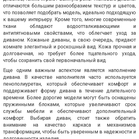
отличаются большим разнообразием текстур и цветов,
что позволяет подобрать модель, идеально подходящую
к вашему интерьеру. Кроме того, многие современные
ткани обладают водоотталкивающими и
антипятновыми свойствами, что облегчает уход за
диваном. Кожаные диваны, в свою очередь, придают
комнате элегантный и роскошный вид. Кожа прочная и
долговечная, но требует более тщательного ухода,
чтобы сохранить свой первоначальный вид.
Еще одним важным аспектом является наполнение
дивана. В качестве наполнителя часто используется
пенополиуретан, который обеспечивает комфорт и
поддерживает форму дивана в течение длительного
времени. Более дорогие модели могут быть оснащены
пружинными блоками, которые увеличивают срок
службы мебели и обеспечивают дополнительный
комфорт. Выбирая диван, стоит также обратить
внимание на качество каркаса и механизмов
трансформации, чтобы быть уверенным в надежности и
долговечности изделия.