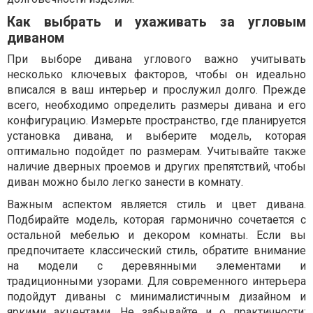
Как выбрать и ухаживать за угловым
диваном
При выборе дивана углового важно учитывать
несколько ключевых факторов, чтобы он идеально
вписался в ваш интерьер и прослужил долго. Прежде
всего, необходимо определить размеры дивана и его
конфигурацию. Измерьте пространство, где планируется
установка дивана, и выберите модель, которая
оптимально подойдет по размерам. Учитывайте также
наличие дверных проемов и других препятствий, чтобы
диван можно было легко занести в комнату.
Важным аспектом является стиль и цвет дивана.
Подбирайте модель, которая гармонично сочетается с
остальной мебелью и декором комнаты. Если вы
предпочитаете классический стиль, обратите внимание
на модели с деревянными элементами и
традиционными узорами. Для современного интерьера
подойдут диваны с минималистичным дизайном и
яркими акцентами. Не забывайте и о практичности: