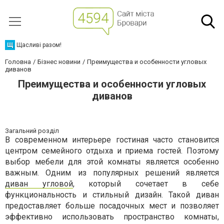
Щ
Щасливі разом!
Головна
Бізнес новини
Преимущества и особенности угловых
диванов
Преимущества и особенности угловых
диванов
Загальний розділ
В современном интерьере гостиная часто становится
центром семейного отдыха и приема гостей. Поэтому
выбор мебели для этой комнаты является особенно
важным. Одним из популярных решений является
диван угловой
, который сочетает в себе
функциональность и стильный дизайн. Такой диван
предоставляет больше посадочных мест и позволяет
эффективно использовать пространство комнаты,