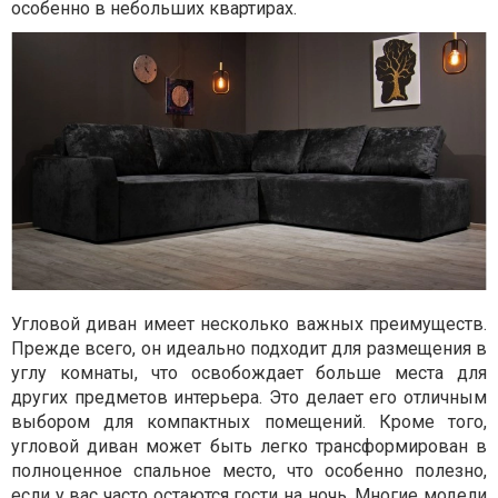
особенно в небольших квартирах.
Угловой диван имеет несколько важных преимуществ.
Прежде всего, он идеально подходит для размещения в
углу комнаты, что освобождает больше места для
других предметов интерьера. Это делает его отличным
выбором для компактных помещений. Кроме того,
угловой диван может быть легко трансформирован в
полноценное спальное место, что особенно полезно,
если у вас часто остаются гости на ночь. Многие модели