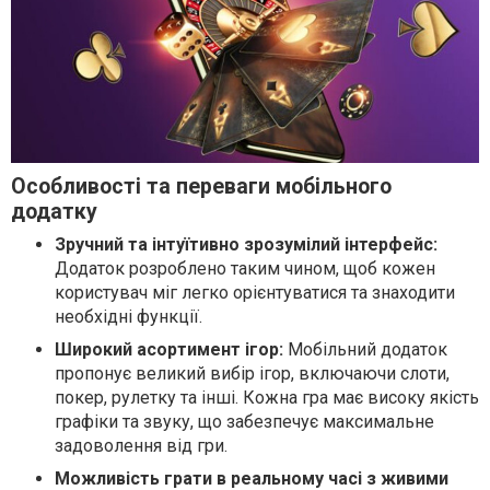
Особливості та переваги мобільного
додатку
Зручний та інтуїтивно зрозумілий інтерфейс:
Додаток розроблено таким чином, щоб кожен
користувач міг легко орієнтуватися та знаходити
необхідні функції.
Широкий асортимент ігор:
Мобільний додаток
пропонує великий вибір ігор, включаючи слоти,
покер, рулетку та інші. Кожна гра має високу якість
графіки та звуку, що забезпечує максимальне
задоволення від гри.
Можливість грати в реальному часі з живими