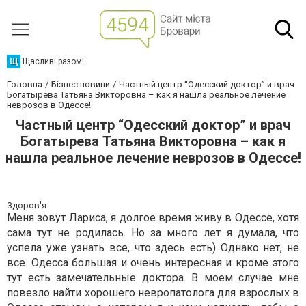
Щ
Щасливі разом!
Головна
Бізнес новини
Частный центр “Одесский доктор” и врач
Богатырева Татьяна Викторовна – как я нашла реальное лечение
неврозов в Одессе!
Частный центр “Одесский доктор” и врач
Богатырева Татьяна Викторовна – как я
нашла реальное лечение неврозов в Одессе!
Здоров'я
Меня зовут Лариса, я долгое время живу в Одессе, хотя
сама тут не родилась. Но за много лет я думала, что
успела уже узнать все, что здесь есть) Однако нет, не
все. Одесса большая и очень интересная и кроме этого
тут есть замечательные доктора. В моем случае мне
повезло найти хорошего невропатолога для взрослых в