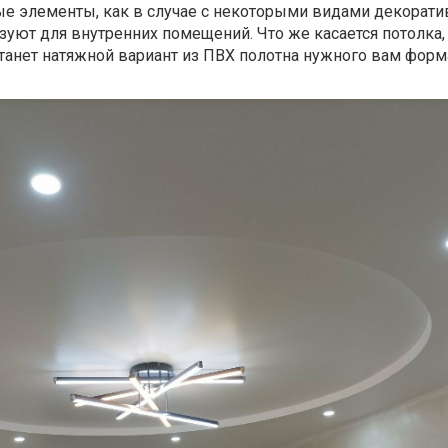
ые элементы, как в случае с некоторыми видами декорати
зуют для внутренних помещений. Что же касается потолка,
анет натяжной вариант из ПВХ полотна нужного вам форма