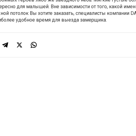
ересно для малышей. Вне зависимости от того, какой имен
жной потолок Вы хотите заказать, специалисты компании 
иболее удобное время для выезда замерщика.