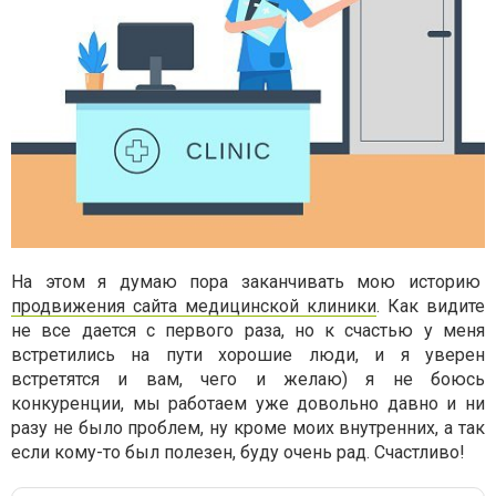
На этом я думаю пора заканчивать мою историю
продвижения сайта медицинской клиники
. Как видите
не все дается с первого раза, но к счастью у меня
встретились на пути хорошие люди, и я уверен
встретятся и вам, чего и желаю) я не боюсь
конкуренции, мы работаем уже довольно давно и ни
разу не было проблем, ну кроме моих внутренних, а так
если кому-то был полезен, буду очень рад. Счастливо!