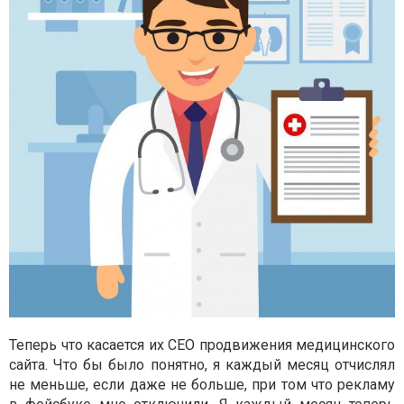
Теперь что касается их СЕО продвижения медицинского
сайта. Что бы было понятно, я каждый месяц отчислял
не меньше, если даже не больше, при том что рекламу