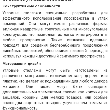
Конструктивные особенности
Угловые стеллажи специально разработаны для
эффективного использования пространства в углах
помещений. Они могут иметь различные формы,
включая квадратные, треугольные или многоугольные
конструкции, что позволяет их легко интегрировать в
любое пространство. Такие стеллажи идеально
подходят для создания бесперебойного продолжения
линейных стеллажей, обеспечивая плавный переход и
используя каждый доступный сантиметр пространства.
Материалы и дизайн
Угловые стеллажи могут быть изготовлены из
различных материалов, включая металл, дерево или
пластик, что делает их подходящими для любого декора
магазина. Они также могут быть оснащены
дополнительными элементами, такими как крючки для
вешалок, корзины для мелких товаров или особые
полки для акцентных товаров, улучшая тем самым их
функциональность.