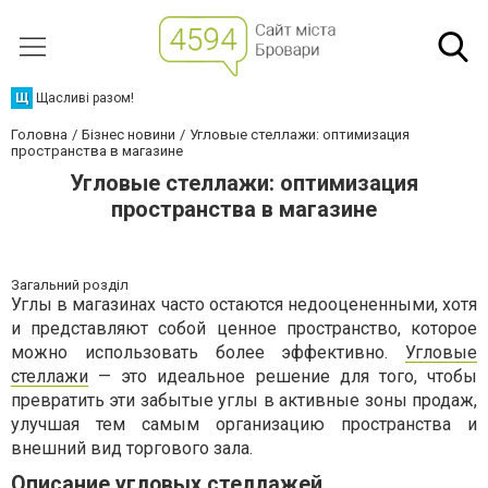
Щ
Щасливі разом!
Головна
Бізнес новини
Угловые стеллажи: оптимизация
пространства в магазине
Угловые стеллажи: оптимизация
пространства в магазине
Загальний розділ
Углы в магазинах часто остаются недооцененными, хотя
и представляют собой ценное пространство, которое
можно использовать более эффективно.
Угловые
стеллажи
— это идеальное решение для того, чтобы
превратить эти забытые углы в активные зоны продаж,
улучшая тем самым организацию пространства и
внешний вид торгового зала.
Описание угловых стеллажей