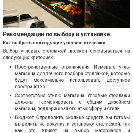
Рекомендации по выбору и установке
Как выбрать подходящие угловые стеллажи
Выбор угловых стеллажей должен основываться на
следующих критериях:
Пространственные ограничения. Измерьте углы
магазина для точного подбора стеллажей, которые
будут максимально использовать доступное
пространство.
Соответствие стилю магазина. Угловые стеллажи
должны гармонировать с общим дизайном
магазина, поддерживая его атмосферу и стиль.
Бюджет. Определите, сколько средств вы готовы
выделить на покупку и установку стеллажей, так
как это влияет на выбор материалов и