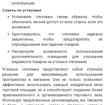
конструкций.
Советы по установке
Установите стеллажи таким образом, чтобы
обеспечить легкий доступ со всех сторон, если это
возможно.
Удостоверьтесь, что стеллажи надежно
закреплены, чтобы предотвратить их
опрокидывание или падение товаров.
Рассмотрите возможность использования
дополнительного освещения для улучшения
видимости товаров на угловых стеллажах.
Угловые стеллажи представляют собой отличное
решение для максимизации использования
пространства в магазине. Они не только позволяют
эффективно использовать каждый квадратный метр
торговой площади, но и способствуют созданию более
привлекательного и организованного торгового зала.
Используя предложенные рекомендации, вы сможете