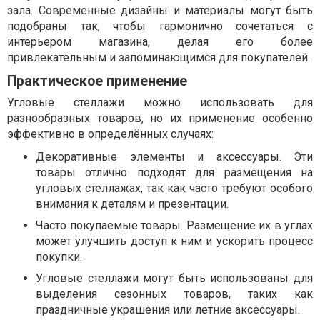
зала. Современные дизайны и материалы могут быть
подобраны так, чтобы гармонично сочетаться с
интерьером магазина, делая его более
привлекательным и запоминающимся для покупателей.
Практическое применение
Угловые стеллажи можно использовать для
разнообразных товаров, но их применение особенно
эффективно в определённых случаях:
Декоративные элементы и аксессуары. Эти
товары отлично подходят для размещения на
угловых стеллажах, так как часто требуют особого
внимания к деталям и презентации.
Часто покупаемые товары. Размещение их в углах
может улучшить доступ к ним и ускорить процесс
покупки.
Угловые стеллажи могут быть использованы для
выделения сезонных товаров, таких как
праздничные украшения или летние аксессуары.