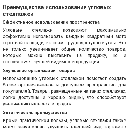
Преимущества использования угловых
стеллажей
Эффективное использование пространства
Угловые стеллажи позволяют максимально
эффективно использовать каждый квадратный метр
торговой площади, включая труднодоступные углы. Это
не только увеличивает общее количество товаров,
которые можно выставить на продажу, но и
способствует лучшей видимости продукции.
Улучшение организации товаров
Использование угловых стеллажей помогает создать
более организованное и доступное пространство для
покупателей. Товары, размещенные на таких стеллажах,
легко доступны и хорошо видны, что способствует
увеличению интереса и продаж.
Эстетические преимущества
Кроме практической пользы, угловые стеллажи также
могут значительно улучшить внешний вид торгового